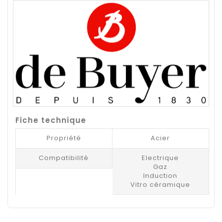
Fiche technique
Propriété
Acier
Compatibilité
Electrique
Gaz
Induction
Vitro céramique