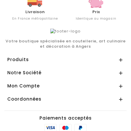
Livraison
Prix
En France métropolitaine
Identique au magasin
Votre boutique spécialisée en coutellerie, art culinaire
et décoration à Angers
Produits

Notre Société

Mon Compte

Coordonnées

Paiements acceptés