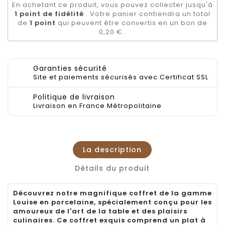
En achetant ce produit, vous pouvez collecter jusqu'à
1
point de fidélité
. Votre panier contiendra un total
de
1
point
qui peuvent être convertis en un bon de
0,20 €
.
Garanties sécurité
Site et paiements sécurisés avec Certificat SSL
Politique de livraison
Livraison en France Métropolitaine
La description
Détails du produit
Découvrez notre magnifique coffret de la gamme
Louise en porcelaine, spécialement conçu pour les
amoureux de l'art de la table et des plaisirs
culinaires. Ce coffret exquis comprend un plat à