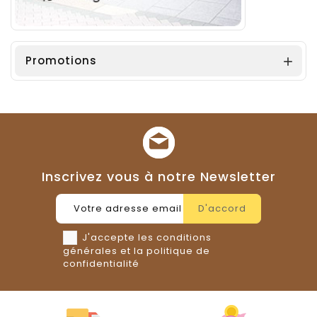
Promotions

Inscrivez vous à notre Newsletter
J'accepte les conditions
générales et la politique de
confidentialité