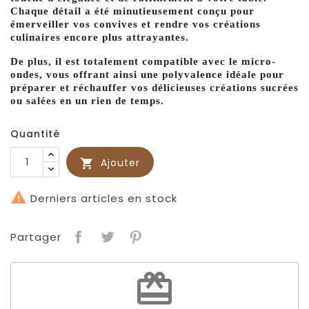
Chaque détail a été minutieusement conçu pour
émerveiller vos convives et rendre vos créations
culinaires encore plus attrayantes.
De plus, il est totalement compatible avec le micro-
ondes, vous offrant ainsi une polyvalence idéale pour
préparer et réchauffer vos délicieuses créations sucrées
ou salées en un rien de temps.
Quantité
Ajouter


Derniers articles en stock
Partager
redeem