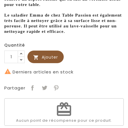
pour votre table.
Le saladier Emma de chez Table Passion est également
très facile à nettoyer grâce à sa surface lisse et non-
poreuse. Il peut être utilisé au lave-vaisselle pour un
nettoyage rapide et efficace.
Quantité
Ajouter


Derniers articles en stock
Partager
redeem
Aucun point de récompense pour ce produit.