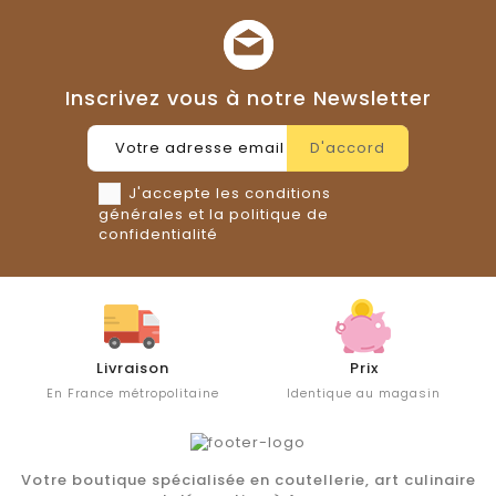
Inscrivez vous à notre Newsletter
J'accepte les conditions
générales et la politique de
confidentialité
Livraison
Prix
En France métropolitaine
Identique au magasin
Votre boutique spécialisée en coutellerie, art culinaire