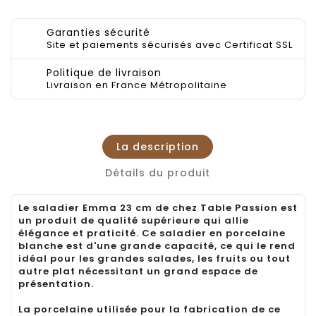
Garanties sécurité
Site et paiements sécurisés avec Certificat SSL
Politique de livraison
Livraison en France Métropolitaine
La description
Détails du produit
Le saladier Emma 23 cm de chez Table Passion est
un produit de qualité supérieure qui allie
élégance et praticité. Ce saladier en porcelaine
blanche est d'une grande capacité, ce qui le rend
idéal pour les grandes salades, les fruits ou tout
autre plat nécessitant un grand espace de
présentation.
La porcelaine utilisée pour la fabrication de ce