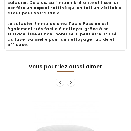
saladier. De plus, sa finition brillante et lisse lui
confère un aspect raffiné qui en fait un véritable
atout pour votre table.
Le saladier Emma de chez Table Passion est
également très facile à nettoyer grâce à sa
surface lisse et non-poreuse. Il peut être utilisé
au lave-vaisselle pour un nettoyage rapide et
efficace.
Vous pourriez aussi aimer