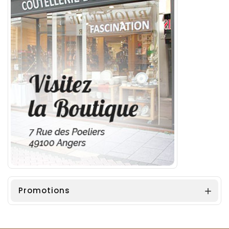
Promotions
