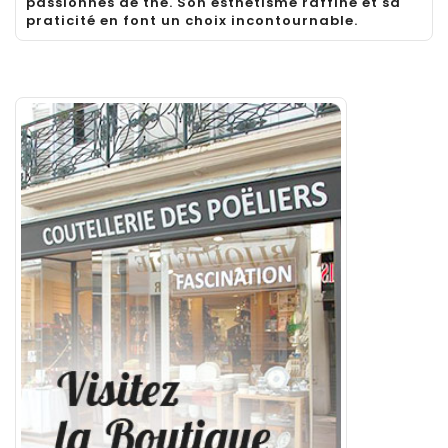
passionnés de thé. Son esthétisme raffiné et sa
praticité en font un choix incontournable.