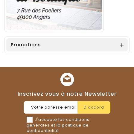
Promotions

Inscrivez vous à notre Newsletter
J'accepte les conditions
générales et la politique de
confidentialité