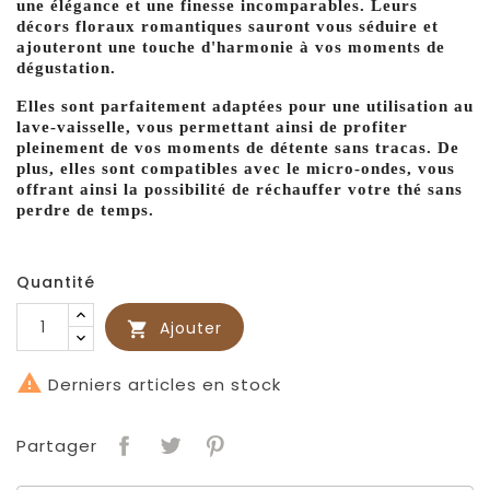
une élégance et une finesse incomparables. Leurs
décors floraux romantiques sauront vous séduire et
ajouteront une touche d'harmonie à vos moments de
dégustation.
Elles sont parfaitement adaptées pour une utilisation au
lave-vaisselle, vous permettant ainsi de profiter
pleinement de vos moments de détente sans tracas. De
plus, elles sont compatibles avec le micro-ondes, vous
offrant ainsi la possibilité de réchauffer votre thé sans
perdre de temps.
Quantité
Ajouter


Derniers articles en stock
Partager