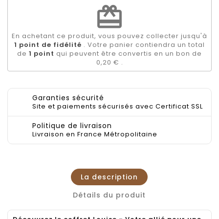
redeem
En achetant ce produit, vous pouvez collecter jusqu'à
1
point de fidélité
. Votre panier contiendra un total
de
1
point
qui peuvent être convertis en un bon de
0,20 €
.
Garanties sécurité
Site et paiements sécurisés avec Certificat SSL
Politique de livraison
Livraison en France Métropolitaine
La description
Détails du produit