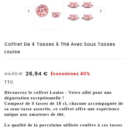


Coffret De 4 Tasses À Thé Avec Sous Tasses
Louise
26,94 €
44,90 €
Économisez 40%
TTC
Découvrez le coffret Louise - Votre allié pour une
dégustation exceptionnelle !
Composé de 4 tasses de 18 cl, chacune accompagnée de
sa sous-tasse assortie, ce coffret offre une expérience
unique aux amateurs de thé.
La qualité de la porcelaine utilisée confère à ces tasses