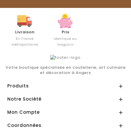
Livraison
Prix
En France
Identique au
métropolitaine
magasin
Votre boutique spécialisée en coutellerie, art culinaire
et décoration à Angers
Produits

Notre Société

Mon Compte

Coordonnées
