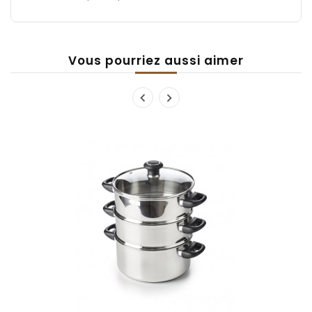
Vous pourriez aussi aimer