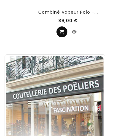
Combiné Vapeur Polo -...
Prix
89,00 €