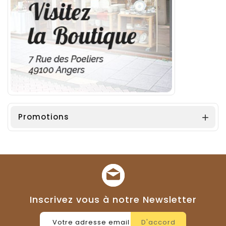
Promotions

Inscrivez vous à notre Newsletter