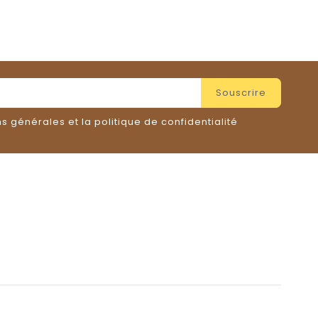
s générales et la politique de confidentialité