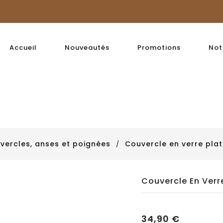
Accueil
Nouveautés
Promotions
Not
vercles, anses et poignées
Couvercle en verre plat
Couvercle En Verr
34,90 €