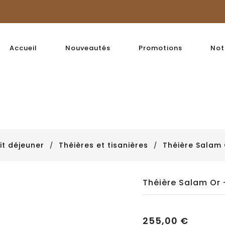
Accueil
Nouveautés
Promotions
Not
it déjeuner
Théières et tisanières
Théière Salam
Théière Salam Or
255,00 €