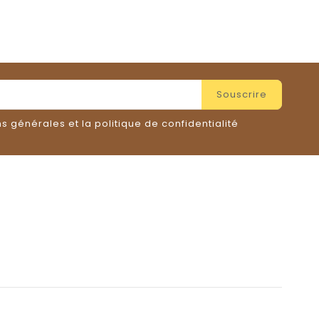
s générales et la politique de confidentialité