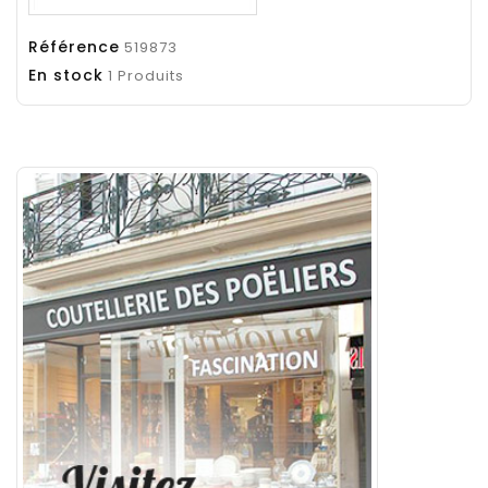
Référence
519873
En stock
1 Produits