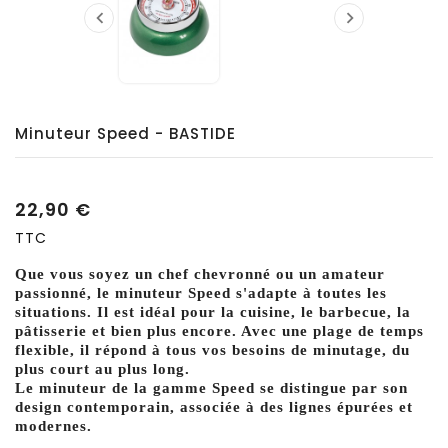


Minuteur Speed - BASTIDE
22,90 €
TTC
Que vous soyez un chef chevronné ou un amateur
passionné, le minuteur Speed ​​s'adapte à toutes les
situations. Il est idéal pour la cuisine, le barbecue, la
pâtisserie et bien plus encore. Avec une plage de temps
flexible, il répond à tous vos besoins de minutage, du
plus court au plus long.
Le minuteur de la gamme Speed ​​se distingue par son
design contemporain, associée à des lignes épurées et
modernes.