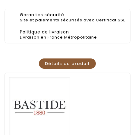
Garanties sécurité
Site et paiements sécurisés avec Certificat SSL
Politique de livraison
Livraison en France Métropolitaine
Détails du produit