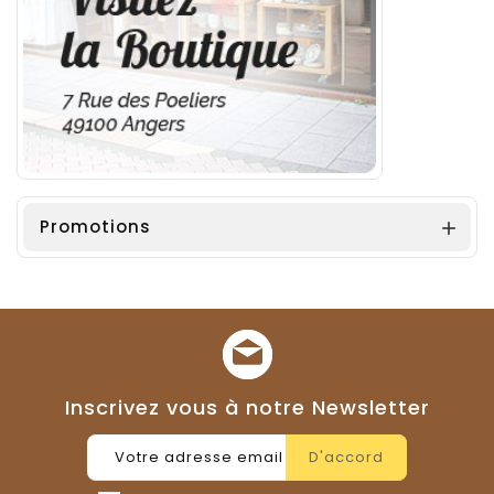
Promotions

Inscrivez vous à notre Newsletter