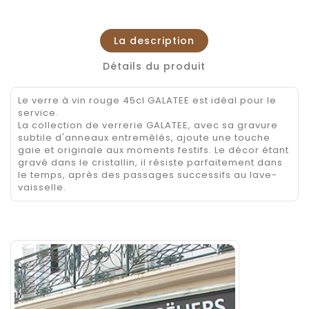
La description
Détails du produit
Le verre à vin rouge 45cl GALATEE est idéal pour le
service.
La collection de verrerie GALATEE, avec sa gravure
subtile d'anneaux entremêlés, ajoute une touche
gaie et originale aux moments festifs. Le décor étant
gravé dans le cristallin, il résiste parfaitement dans
le temps, après des passages successifs au lave-
vaisselle.