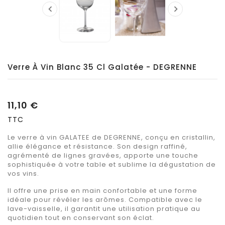


Verre À Vin Blanc 35 Cl Galatée - DEGRENNE
11,10 €
TTC
Le verre à vin GALATEE de DEGRENNE, conçu en cristallin,
allie élégance et résistance. Son design raffiné,
agrémenté de lignes gravées, apporte une touche
sophistiquée à votre table et sublime la dégustation de
vos vins.
Il offre une prise en main confortable et une forme
idéale pour révéler les arômes. Compatible avec le
lave-vaisselle, il garantit une utilisation pratique au
quotidien tout en conservant son éclat.