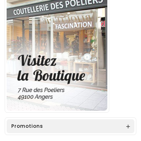
Promotions
