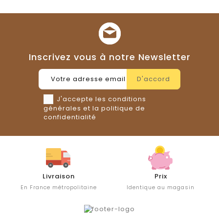
Inscrivez vous à notre Newsletter
J'accepte les conditions
générales et la politique de
confidentialité
Livraison
Prix
En France métropolitaine
Identique au magasin