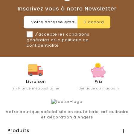
Inscrivez vous à notre Newsletter
J'accepte les conditions
générales et la politique de
confidentialité
Livraison
Prix
En France métropolitaine
Identique au magasin
Votre boutique spécialisée en coutellerie, art culinaire
et décoration à Angers
Produits
