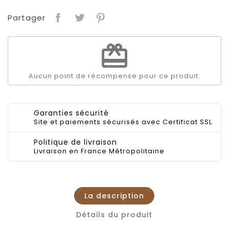
Partager
redeem
Aucun point de récompense pour ce produit.
Garanties sécurité
Site et paiements sécurisés avec Certificat SSL
Politique de livraison
Livraison en France Métropolitaine
La description
Détails du produit