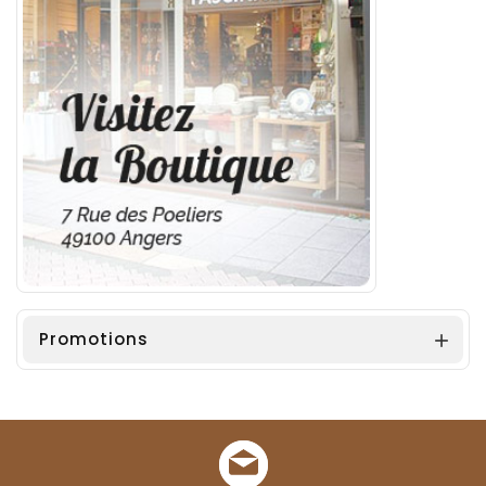
Promotions
