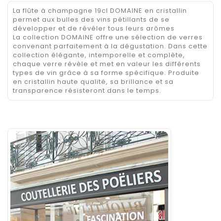
La flûte à champagne 19cl DOMAINE en cristallin
permet aux bulles des vins pétillants de se
développer et de révéler tous leurs arômes
La collection DOMAINE offre une sélection de verres
convenant parfaitement à la dégustation. Dans cette
collection élégante, intemporelle et complète,
chaque verre révèle et met en valeur les différents
types de vin grâce à sa forme spécifique. Produite
en cristallin haute qualité, sa brillance et sa
transparence résisteront dans le temps.