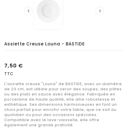


Assiette Creuse Louna - BASTIDE
7,50 €
TTC
L'assiette creuse "Louna" de BASTIDE, avec un diamètre
de 23 cm, est idéale pour servir des soupes, des pâtes
ou des plats en sauce avec élégance. Fabriquée en
porcelaine de haute qualité, elle allie robustesse et
esthétique. Ses dimensions harmonieuses en font un
choix parfait pour enrichir votre table, que ce soit au
quotidien ou pour des occasions spéciales.
Compatible avec le lave-vaisselle, elle offre
également une grande praticité.