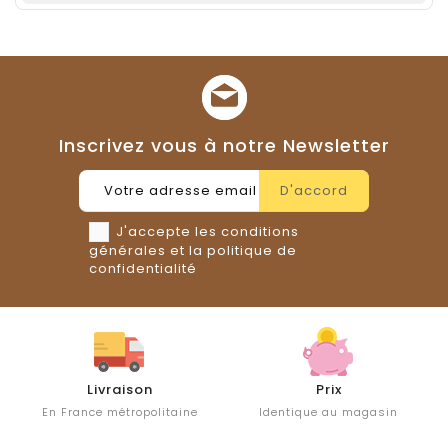
Inscrivez vous à notre Newsletter
J'accepte les conditions
générales et la politique de
confidentialité
Livraison
Prix
En France métropolitaine
Identique au magasin