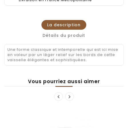
La description
Détails du produit
Une forme classique et intemporelle qui est ici mise
en valeur par un léger relief sur les bords de cette
vaisselle élégantes et sophistiquées.
Vous pourriez aussi aimer