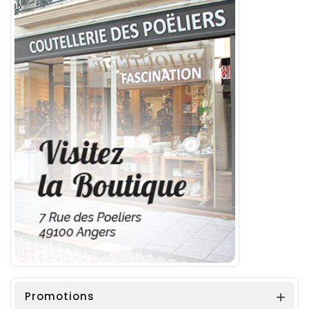
Promotions
