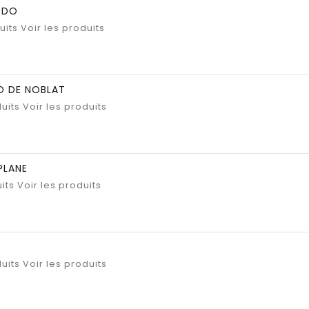
RDO
uits
Voir les produits
D DE NOBLAT
uits
Voir les produits
PLANE
its
Voir les produits
uits
Voir les produits