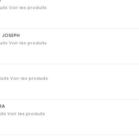
uits
Voir les produits
 JOSEPH
uits
Voir les produits
uits
Voir les produits
RA
its
Voir les produits