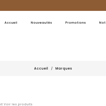
Accueil
Nouveautés
Promotions
Not
Accueil
Marques
it
Voir les produits