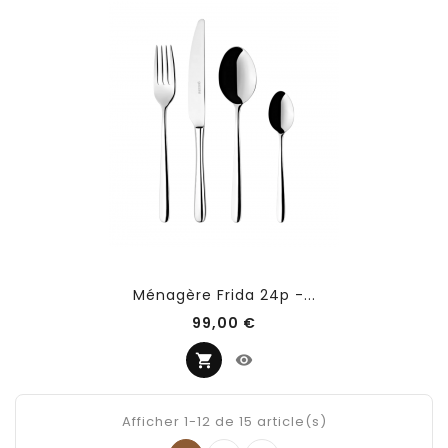
Ménagère Frida 24p -...
Prix
99,00 €
Afficher 1-12 de 15 article(s)