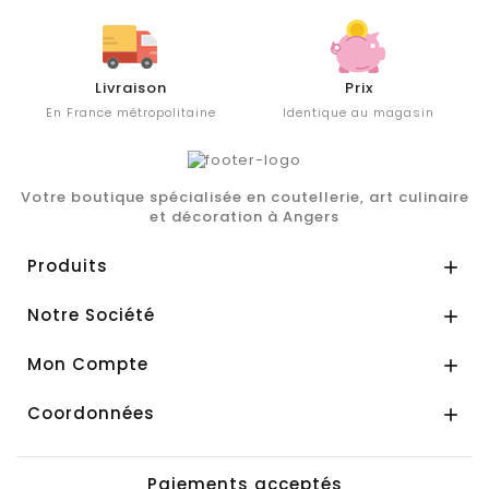
Livraison
Prix
En France métropolitaine
Identique au magasin
Votre boutique spécialisée en coutellerie, art culinaire
et décoration à Angers
Produits

Notre Société

Mon Compte

Coordonnées

Paiements acceptés