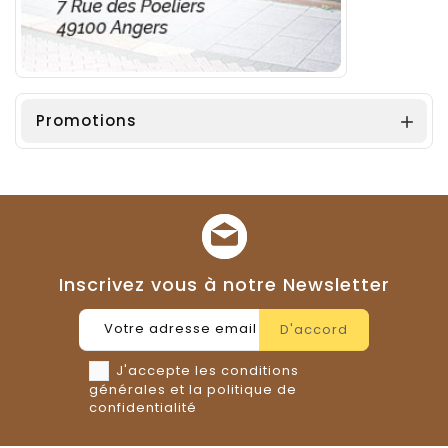
Promotions

Inscrivez vous à notre Newsletter
J'accepte les conditions
générales et la politique de
confidentialité