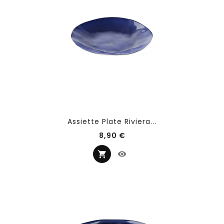
Assiette Plate Riviera...
Prix
8,90 €