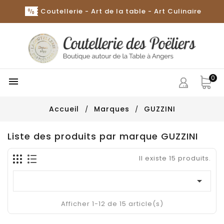
Coutellerie - Art de la table - Art Culinaire
0

Accueil
Marques
GUZZINI
Liste des produits par marque GUZZINI
Il existe 15 produits.

Afficher 1-12 de 15 article(s)